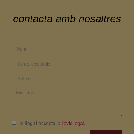
contacta amb nosaltres
He llegit i accepto la
l'avís legal.