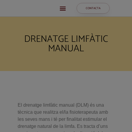
CONTACTA
DRENATGE LIMFÀTIC
MANUAL
El drenatge limfàtic manual (DLM) és una
tècnica que realitza el/la fisioterapeuta amb
les seves mans i té per finalitat estimular el
drenatge natural de la limfa. Es tracta d’uns